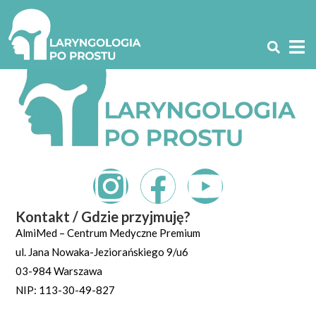
Kontakt / Gdzie przyjmuję?
AlmiMed – Centrum Medyczne Premium
ul. Jana Nowaka-
Jeziorańskiego
9/u6
03-984 Warszawa
NIP: 113-30-49-827