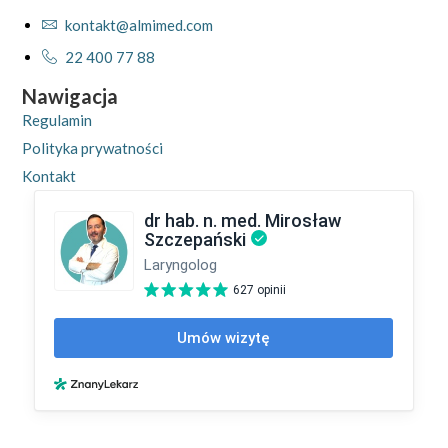
kontakt@almimed.com
22 400 77 88
Nawigacja
Regulamin
Polityka prywatności
Kontakt